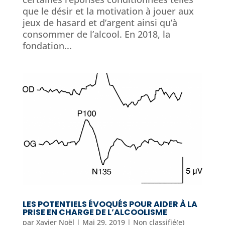
que le désir et la motivation à jouer aux
jeux de hasard et d’argent ainsi qu’à
consommer de l’alcool. En 2018, la
fondation...
LES POTENTIELS ÉVOQUÉS POUR AIDER À LA
PRISE EN CHARGE DE L’ALCOOLISME
par
Xavier Noël
|
Mai 29, 2019
|
Non classifié(e)