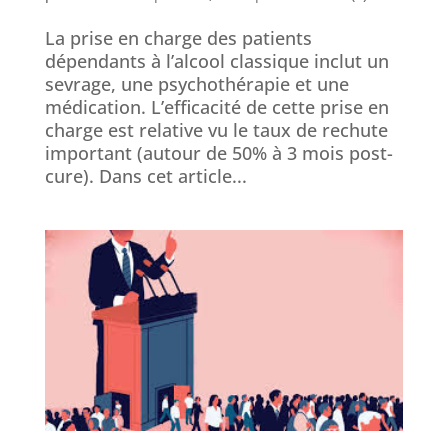
La prise en charge des patients
dépendants à l’alcool classique inclut un
sevrage, une psychothérapie et une
médication. L’efficacité de cette prise en
charge est relative vu le taux de rechute
important (autour de 50% à 3 mois post-
cure). Dans cet article...