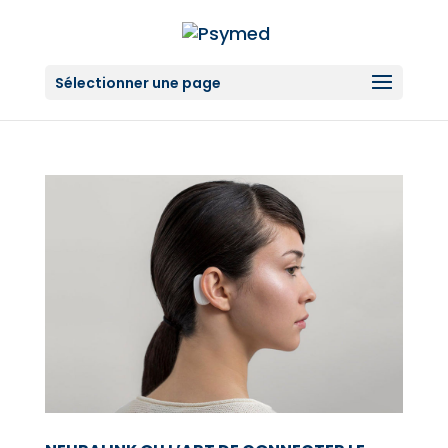
Sélectionner une page