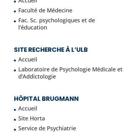
Accueil
Faculté de Médecine
Fac. Sc. psychologiques et de
l’éducation
SITE RECHERCHE À L’ULB
Accueil
Laboratoire de Psychologie Médicale et
d’Addictologie
HÔPITAL BRUGMANN
Accueil
Site Horta
Service de Psychiatrie