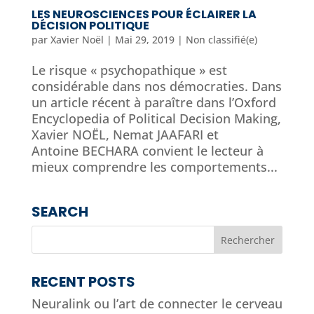
LES NEUROSCIENCES POUR ÉCLAIRER LA
DÉCISION POLITIQUE
par
Xavier Noël
|
Mai 29, 2019
|
Non classifié(e)
Le risque « psychopathique » est
considérable dans nos démocraties. Dans
un article récent à paraître dans l’Oxford
Encyclopedia of Political Decision Making,
Xavier NOËL, Nemat JAAFARI et
Antoine BECHARA convient le lecteur à
mieux comprendre les comportements...
SEARCH
RECENT POSTS
Neuralink ou l’art de connecter le cerveau