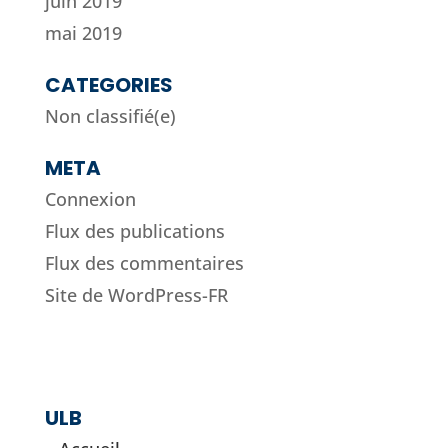
juin 2019
mai 2019
CATEGORIES
Non classifié(e)
META
Connexion
Flux des publications
Flux des commentaires
Site de WordPress-FR
ULB