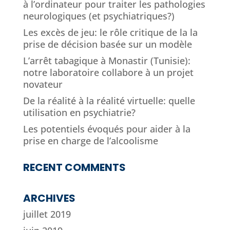
à l’ordinateur pour traiter les pathologies
neurologiques (et psychiatriques?)
Les excès de jeu: le rôle critique de la la
prise de décision basée sur un modèle
L’arrêt tabagique à Monastir (Tunisie):
notre laboratoire collabore à un projet
novateur
De la réalité à la réalité virtuelle: quelle
utilisation en psychiatrie?
Les potentiels évoqués pour aider à la
prise en charge de l’alcoolisme
RECENT COMMENTS
ARCHIVES
juillet 2019