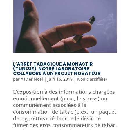
L’ARRÊT TABAGIQUE À MONASTIR
(TUNISIE): NOTRE LABORATOIRE
COLLABORE À UN PROJET NOVATEUR
par
Xavier Noël
|
Juin 16, 2019
|
Non classifié(e)
L’exposition à des informations chargées
émotionnellement (p.ex., le stress) ou
communément associées à la
consommation de tabac (p.ex., un paquet
de cigarettes) déclenche le désir de
fumer des gros consommateurs de tabac.