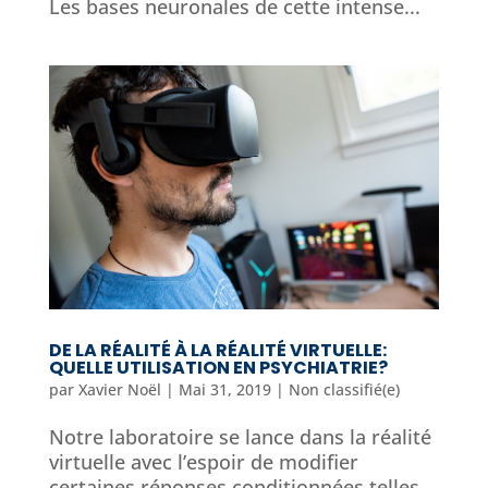
Les bases neuronales de cette intense...
DE LA RÉALITÉ À LA RÉALITÉ VIRTUELLE:
QUELLE UTILISATION EN PSYCHIATRIE?
par
Xavier Noël
|
Mai 31, 2019
|
Non classifié(e)
Notre laboratoire se lance dans la réalité
virtuelle avec l’espoir de modifier
certaines réponses conditionnées telles