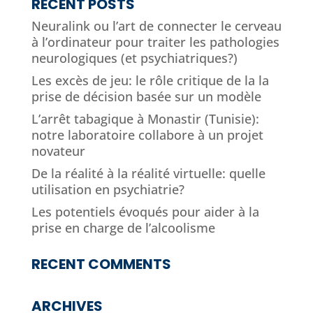
RECENT POSTS
Neuralink ou l’art de connecter le cerveau
à l’ordinateur pour traiter les pathologies
neurologiques (et psychiatriques?)
Les excès de jeu: le rôle critique de la la
prise de décision basée sur un modèle
L’arrêt tabagique à Monastir (Tunisie):
notre laboratoire collabore à un projet
novateur
De la réalité à la réalité virtuelle: quelle
utilisation en psychiatrie?
Les potentiels évoqués pour aider à la
prise en charge de l’alcoolisme
RECENT COMMENTS
ARCHIVES