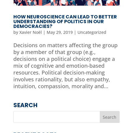
HOW NEUROSCIENCE CAN LEAD TO BETTER
UNDERSTANDING OF POLITICS IN OUR
DEMOCRACIES?
by
Xavier Noël
|
May 29, 2019
|
Uncategorized
Decisions on matters affecting the group
by a member of that group (e.g.,
decisions on a political choice) engage a
mix of cognitive and emotion-based
resources. Political decision-making
involves rationality, but also empathy,
intuition, compassion, morality and...
SEARCH