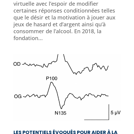
virtuelle avec l’espoir de modifier
certaines réponses conditionnées telles
que le désir et la motivation à jouer aux
jeux de hasard et d’argent ainsi qu’à
consommer de l’alcool. En 2018, la
fondation...
LES POTENTIELS ÉVOQUÉS POUR AIDER À LA