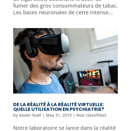
fumer des gros consommateurs de tabac.
Les bases neuronales de cette intense...
DE LA RÉALITÉ À LA RÉALITÉ VIRTUELLE:
QUELLE UTILISATION EN PSYCHIATRIE?
by
Xavier Noël
|
May 31, 2019
|
Non classifié(e)
Notre laboratoire se lance dans la réalité