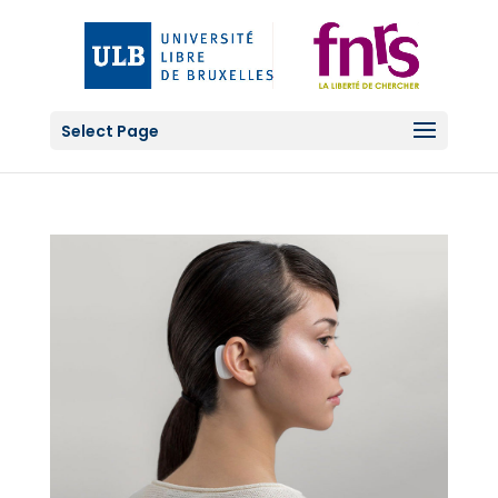
Select Page