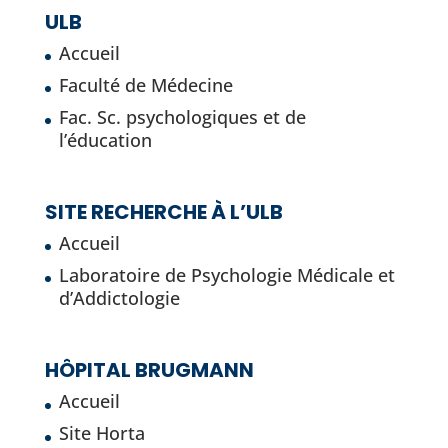
ULB
Accueil
Faculté de Médecine
Fac. Sc. psychologiques et de
l’éducation
SITE RECHERCHE À L’ULB
Accueil
Laboratoire de Psychologie Médicale et
d’Addictologie
HÔPITAL BRUGMANN
Accueil
Site Horta