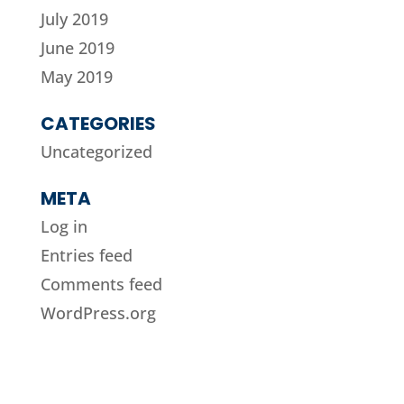
July 2019
June 2019
May 2019
CATEGORIES
Uncategorized
META
Log in
Entries feed
Comments feed
WordPress.org