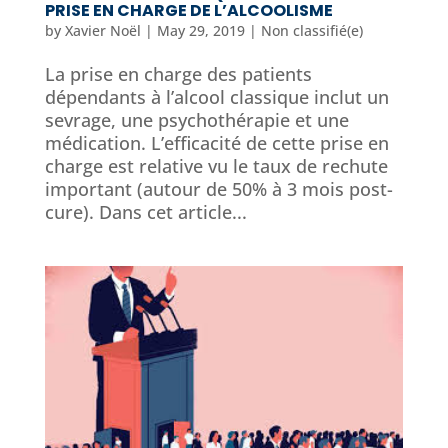
PRISE EN CHARGE DE L’ALCOOLISME
by
Xavier Noël
|
May 29, 2019
|
Non classifié(e)
La prise en charge des patients
dépendants à l’alcool classique inclut un
sevrage, une psychothérapie et une
médication. L’efficacité de cette prise en
charge est relative vu le taux de rechute
important (autour de 50% à 3 mois post-
cure). Dans cet article...